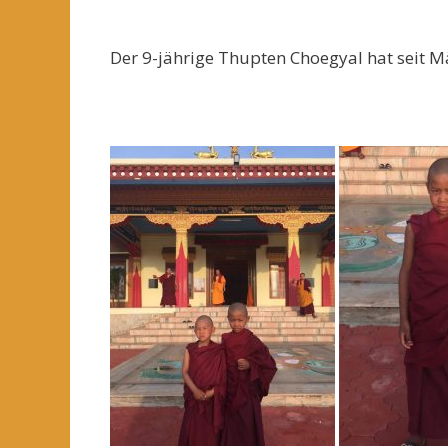
Der 9-jährige Thupten Choegyal hat seit 