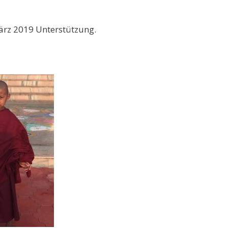
März 2019 Unterstützung.