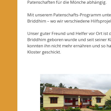
Patenschaften für die Mönche abhängig.
Mit unserem Patenschafts-Programm unters
Briddhim – wo wir verschiedene Hilfsproje
Unser guter Freund und Helfer vor Ort ist
Briddhim geboren wurde und seit seiner Ki
konnten ihn nicht mehr ernähren und so ha
Kloster geschickt.