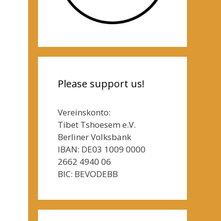
Please support us!
Vereinskonto:
Tibet Tshoesem e.V.
Berliner Volksbank
IBAN: DE03 1009 0000
2662 4940 06
BIC: BEVODEBB