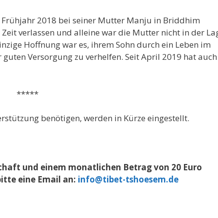
 Frühjahr 2018 bei seiner Mutter Manju in Briddhim
 Zeit verlassen und alleine war die Mutter nicht in der La
einzige Hoffnung war es, ihrem Sohn durch ein Leben im
 guten Versorgung zu verhelfen. Seit April 2019 hat auch
*
rstützung benötigen, werden in Kürze eingestellt.
chaft und einem monatlichen Betrag von 20 Euro
itte eine Email an:
info@tibet-tshoesem.de