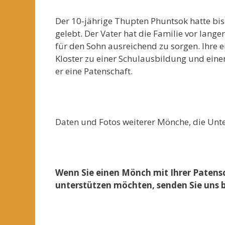
Der 10-jährige Thupten Phuntsok hatte bis
gelebt. Der Vater hat die Familie vor langer
für den Sohn ausreichend zu sorgen. Ihre 
Kloster zu einer Schulausbildung und einer
er eine Patenschaft.
****
Daten und Fotos weiterer Mönche, die Unte
Wenn Sie einen Mönch mit Ihrer Patens
unterstützen möchten, senden Sie uns b