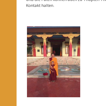
Kontakt halten.