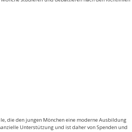
hule, die den jungen Mönchen eine moderne Ausbildung
finanzielle Unterstützung und ist daher von Spenden und