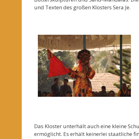
und Texten des großen Klosters Sera Je.
Das Kloster unterhält auch eine kleine Sc
ermöglicht. Es erhält keinerlei staatliche 