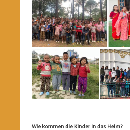
Wie kommen die Kinder in das Heim?