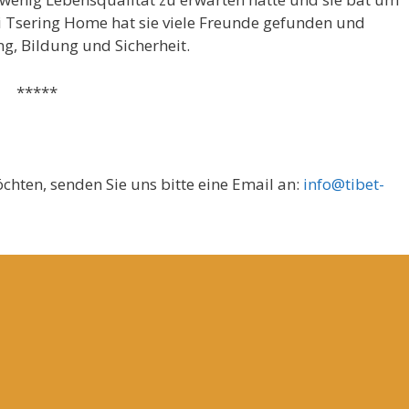
yi Tsering Home hat sie viele Freunde gefunden und
g, Bildung und Sicherheit.
*
hten, senden Sie uns bitte eine Email an:
info@tibet-