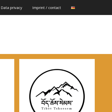
Data privacy
Imprint / contact