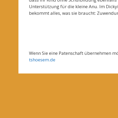
Unterstützung für die kleine Anu. Im Dick
bekommt alles, was sie braucht: Zuwendun
****
Wenn Sie eine Patenschaft übernehmen möc
tshoesem.de