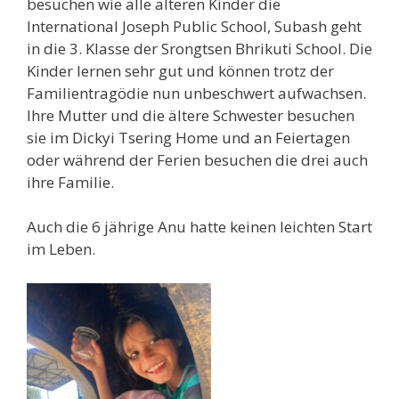
besuchen wie alle älteren Kinder die
International Joseph Public School, Subash geht
in die 3. Klasse der Srongtsen Bhrikuti School. Die
Kinder lernen sehr gut und können trotz der
Familientragödie nun unbeschwert aufwachsen.
Ihre Mutter und die ältere Schwester besuchen
sie im Dickyi Tsering Home und an Feiertagen
oder während der Ferien besuchen die drei auch
ihre Familie.
Auch die 6 jährige Anu hatte keinen leichten Start
im Leben.