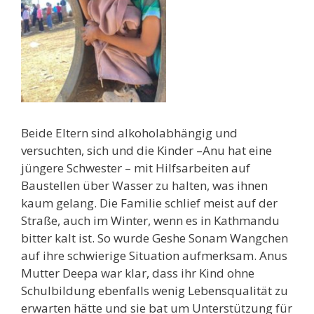
Beide Eltern sind alkoholabhängig und
versuchten, sich und die Kinder –Anu hat eine
jüngere Schwester – mit Hilfsarbeiten auf
Baustellen über Wasser zu halten, was ihnen
kaum gelang. Die Familie schlief meist auf der
Straße, auch im Winter, wenn es in Kathmandu
bitter kalt ist. So wurde Geshe Sonam Wangchen
auf ihre schwierige Situation aufmerksam. Anus
Mutter Deepa war klar, dass ihr Kind ohne
Schulbildung ebenfalls wenig Lebensqualität zu
erwarten hätte und sie bat um Unterstützung für