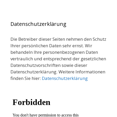
Datenschutzerklärung
Die Betreiber dieser Seiten nehmen den Schutz
Ihrer persönlichen Daten sehr ernst. Wir
behandeln Ihre personenbezogenen Daten
vertraulich und entsprechend der gesetzlichen
Datenschutzvorschriften sowie dieser
Datenschutzerklärung. Weitere Informationen
finden Sie hier:
Datenschutzerklärung