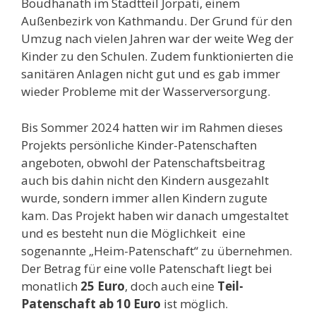
Boudhanath im Stadtteil Jorpati, einem
Außenbezirk von Kathmandu. Der Grund für den
Umzug nach vielen Jahren war der weite Weg der
Kinder zu den Schulen. Zudem funktionierten die
sanitären Anlagen nicht gut und es gab immer
wieder Probleme mit der Wasserversorgung.
Bis Sommer 2024 hatten wir im Rahmen dieses
Projekts persönliche Kinder-Patenschaften
angeboten, obwohl der Patenschaftsbeitrag
auch bis dahin nicht den Kindern ausgezahlt
wurde, sondern immer allen Kindern zugute
kam. Das Projekt haben wir danach umgestaltet
und es besteht nun die Möglichkeit eine
sogenannte „Heim-Patenschaft“ zu übernehmen.
Der Betrag für eine volle Patenschaft liegt bei
monatlich
25 Euro
, doch auch eine
Teil-
Patenschaft ab 10
Euro
ist möglich.