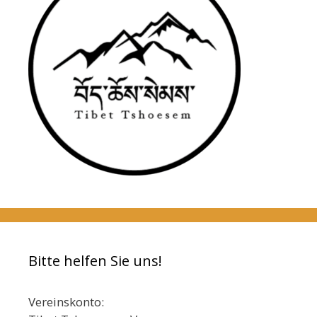
Bitte helfen Sie uns!
Vereinskonto: