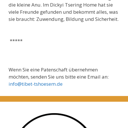
die kleine Anu. Im Dickyi Tsering Home hat sie
viele Freunde gefunden und bekommt alles, was
sie braucht: Zuwendung, Bildung und Sicherheit.
*****
Wenn Sie eine Patenschaft übernehmen
möchten, senden Sie uns bitte eine Email an:
info@tibet-tshoesem.de