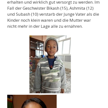
erhalten und wirklich gut versorgt zu werden. Im
Fall der Geschwister Bikash (15), Ashmita (12)
und Subash (10) verstarb der Junge Vater als die
Kinder noch klein waren und die Mutter war
nicht mehr in der Lage alle zu ernähren.