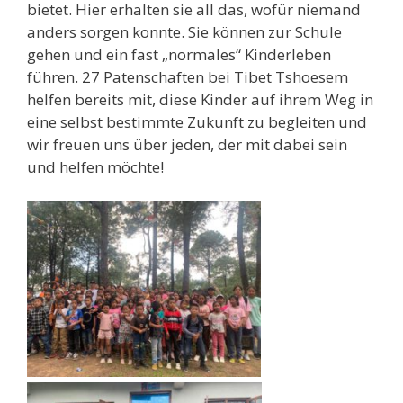
bietet. Hier erhalten sie all das, wofür niemand
anders sorgen konnte. Sie können zur Schule
gehen und ein fast „normales“ Kinderleben
führen. 27 Patenschaften bei Tibet Tshoesem
helfen bereits mit, diese Kinder auf ihrem Weg in
eine selbst bestimmte Zukunft zu begleiten und
wir freuen uns über jeden, der mit dabei sein
und helfen möchte!