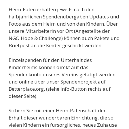
Heim-Paten erhalten jeweils nach den
halbjährlichen Spendenübergaben Updates und
Fotos aus dem Heim und von den Kindern. Über
unsere Mitarbeiterin vor Ort (Angestellte der
NGO Hope & Challenge) können auch Pakete und
Briefpost an die Kinder geschickt werden.
Einzelspenden für den Unterhalt des
Kinderheims können direkt auf das
Spendenkonto unseres Vereins getätigt werden
und online über unser Spendenprojekt auf
Betterplace.org. (siehe Info-Button rechts auf
dieser Seite).
Sichern Sie mit einer Heim-Patenschaft den
Erhalt dieser wunderbaren Einrichtung, die so
vielen Kindern ein fürsorgliches, neues Zuhause