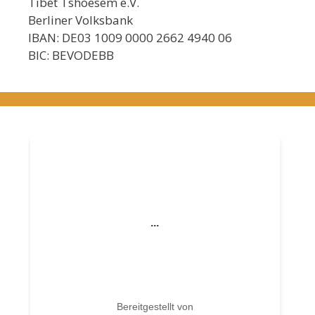
Tibet Tshoesem e.V.
Berliner Volksbank
IBAN: DE03 1009 0000 2662 4940 06
BIC: BEVODEBB