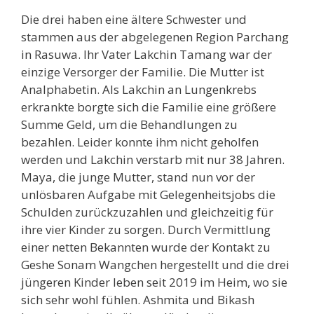
Die drei haben eine ältere Schwester und
stammen aus der abgelegenen Region Parchang
in Rasuwa. Ihr Vater Lakchin Tamang war der
einzige Versorger der Familie. Die Mutter ist
Analphabetin. Als Lakchin an Lungenkrebs
erkrankte borgte sich die Familie eine größere
Summe Geld, um die Behandlungen zu
bezahlen. Leider konnte ihm nicht geholfen
werden und Lakchin verstarb mit nur 38 Jahren.
Maya, die junge Mutter, stand nun vor der
unlösbaren Aufgabe mit Gelegenheitsjobs die
Schulden zurückzuzahlen und gleichzeitig für
ihre vier Kinder zu sorgen. Durch Vermittlung
einer netten Bekannten wurde der Kontakt zu
Geshe Sonam Wangchen hergestellt und die drei
jüngeren Kinder leben seit 2019 im Heim, wo sie
sich sehr wohl fühlen. Ashmita und Bikash