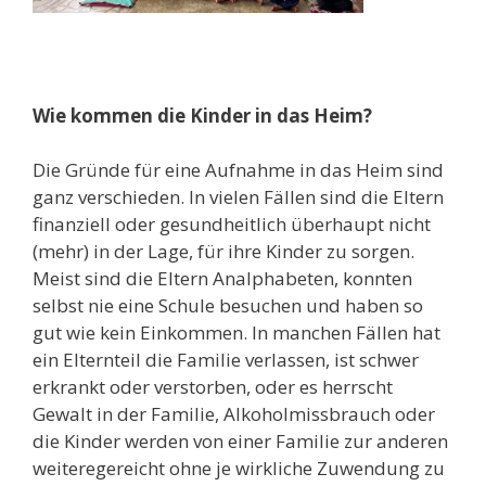
Wie kommen die Kinder in das Heim?
Die Gründe für eine Aufnahme in das Heim sind
ganz verschieden. In vielen Fällen sind die Eltern
finanziell oder gesundheitlich überhaupt nicht
(mehr) in der Lage, für ihre Kinder zu sorgen.
Meist sind die Eltern Analphabeten, konnten
selbst nie eine Schule besuchen und haben so
gut wie kein Einkommen. In manchen Fällen hat
ein Elternteil die Familie verlassen, ist schwer
erkrankt oder verstorben, oder es herrscht
Gewalt in der Familie, Alkoholmissbrauch oder
die Kinder werden von einer Familie zur anderen
weiteregereicht ohne je wirkliche Zuwendung zu