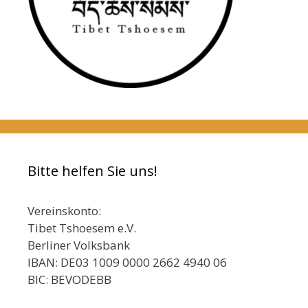
Bitte helfen Sie uns!
Vereinskonto:
Tibet Tshoesem e.V.
Berliner Volksbank
IBAN: DE03 1009 0000 2662 4940 06
BIC: BEVODEBB