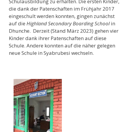
Schulausbildung zu erhalten. Die ersten Kinder,
die dank der Patenschaften im Frühjahr 2017
eingeschult werden konnten, gingen zunächst
auf die
Highland Secondary Boarding School
in
Dhunche. Derzeit (Stand März 2023) gehen vier
Kinder dank ihrer Patenschaften auf diese
Schule. Andere konnten auf die näher gelegen
neue Schule in Syabrubesi wechseln.