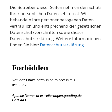
Die Betreiber dieser Seiten nehmen den Schutz
Ihrer persönlichen Daten sehr ernst. Wir
behandeln Ihre personenbezogenen Daten
vertraulich und entsprechend der gesetzlichen
Datenschutzvorschriften sowie dieser
Datenschutzerklärung. Weitere Informationen
finden Sie hier:
Datenschutzerklärung