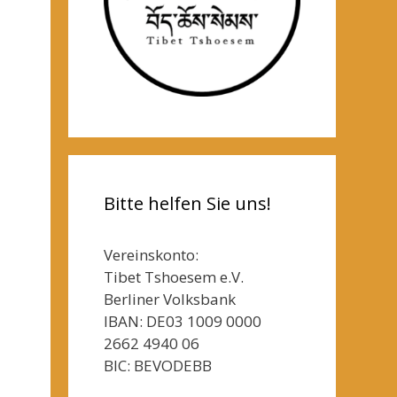
Bitte helfen Sie uns!
Vereinskonto:
Tibet Tshoesem e.V.
Berliner Volksbank
IBAN: DE03 1009 0000
2662 4940 06
BIC: BEVODEBB