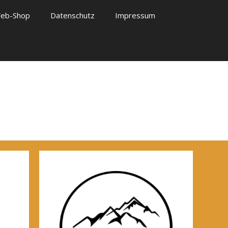
eb-Shop
Datenschutz
Impressum