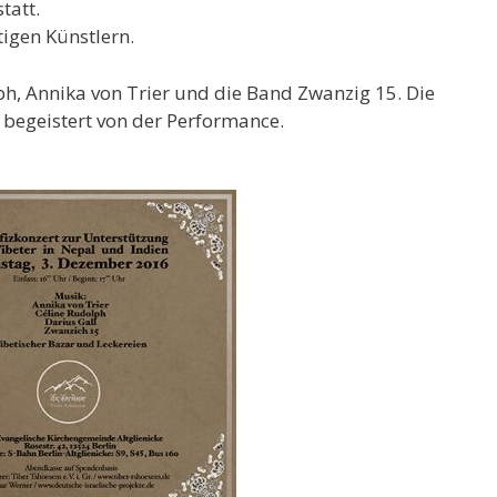
tatt.
igen Künstlern.
ph, Annika von Trier und die Band Zwanzig 15. Die
begeistert von der Performance.