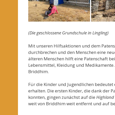
(Die geschlossene Grundschule in Lingling)
Mit unseren Hilfsaktionen und dem Patens
durchbrechen und den Menschen eine neue
älteren Menschen hilft eine Patenschaft be
Lebensmittel, Kleidung und Medikamente. 
Briddhim.
Für die Kinder und Jugendlichen bedeutet 
erhalten. Die ersten Kinder, die dank der 
konnten, gingen zunächst auf die
Highland
weit von Briddhim weit entfernt und auf 