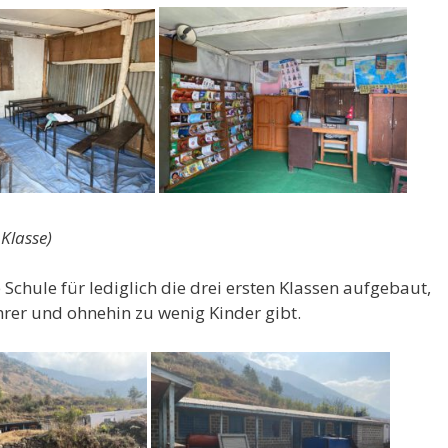
 Klasse)
chule für lediglich die drei ersten Klassen aufgebaut,
ehrer und ohnehin zu wenig Kinder gibt.