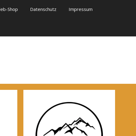
eb-Shop
Datenschutz
Impressum