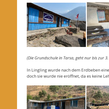
(Die Grundschule in Tarsa, geht nur bis zur 3.
In Lingling wurde nach dem Erdbeben eine S
doch sie wurde nie eröffnet, da es keine L