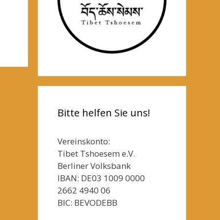
Bitte helfen Sie uns!
Vereinskonto:
Tibet Tshoesem e.V.
Berliner Volksbank
IBAN: DE03 1009 0000
2662 4940 06
BIC: BEVODEBB