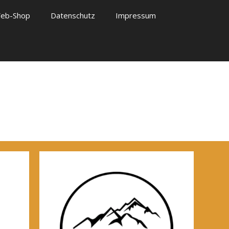
eb-Shop
Datenschutz
Impressum