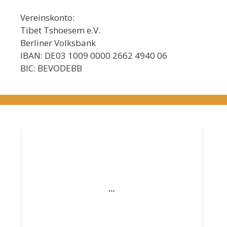
Vereinskonto:
Tibet Tshoesem e.V.
Berliner Volksbank
IBAN: DE03 1009 0000 2662 4940 06
BIC: BEVODEBB