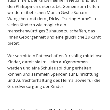
zusammen, der Kinderheime in Nepal und auf
den Philippinen unterstützt. Gemeinsam helfen
wir dem tibetischen Mönch Geshe Sonam
Wangchen, mit dem „Dickyi Tsering Home“ so
vielen Kindern wie möglich ein
menschenwürdiges Zuhause zu schaffen, das
ihnen Geborgenheit und eine glückliche Zukunft
bietet.
Wir vermitteln Patenschaften für völlig mittellose
Kinder, damit sie im Heim aufgenommen
werden und eine Schulausbildung erhalten
können und sammeln Spenden zur Einrichtung
und Aufrechterhaltung des Heims, sowie für die
Grundversorgung der Kinder.