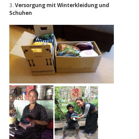
3.
Versorgung mit Winterkleidung und
Schuhen