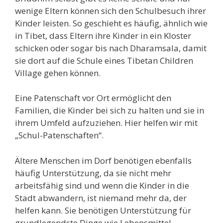
wenige Eltern können sich den Schulbesuch ihrer
Kinder leisten. So geschieht es häufig, ähnlich wie
in Tibet, dass Eltern ihre Kinder in ein Kloster
schicken oder sogar bis nach Dharamsala, damit
sie dort auf die Schule eines Tibetan Children
Village gehen können.
Eine Patenschaft vor Ort ermöglicht den
Familien, die Kinder bei sich zu halten und sie in
ihrem Umfeld aufzuziehen. Hier helfen wir mit
„Schul-Patenschaften“.
Ältere Menschen im Dorf benötigen ebenfalls
häufig Unterstützung, da sie nicht mehr
arbeitsfähig sind und wenn die Kinder in die
Stadt abwandern, ist niemand mehr da, der
helfen kann. Sie benötigen Unterstützung für
grundlegendste Dinge wie Lebensmittel,