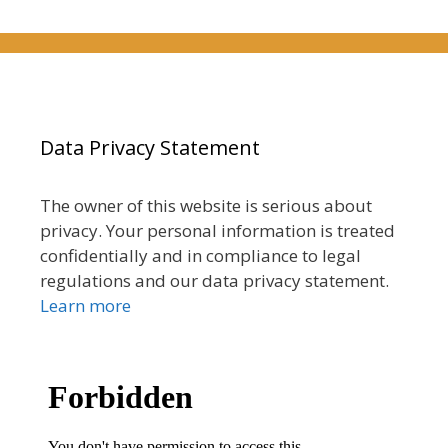
Data Privacy Statement
The owner of this website is serious about
privacy. Your personal information is treated
confidentially and in compliance to legal
regulations and our data privacy statement.
Learn more