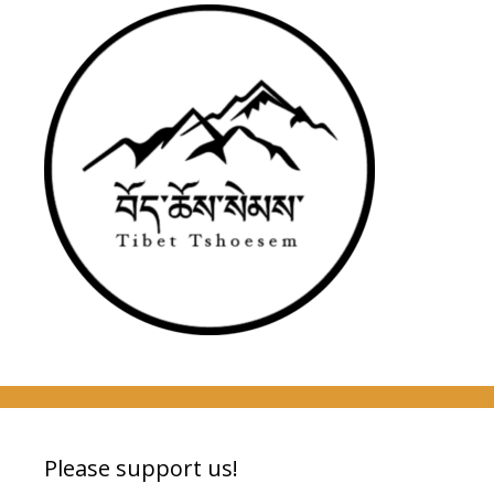
Please support us!