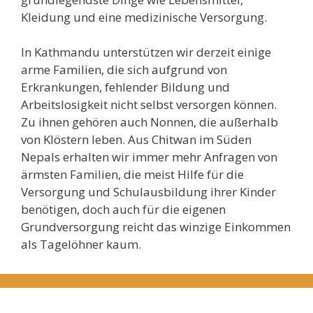
Kleidung und eine medizinische Versorgung.
In Kathmandu unterstützen wir derzeit einige
arme Familien, die sich aufgrund von
Erkrankungen, fehlender Bildung und
Arbeitslosigkeit nicht selbst versorgen können.
Zu ihnen gehören auch Nonnen, die außerhalb
von Klöstern leben. Aus Chitwan im Süden
Nepals erhalten wir immer mehr Anfragen von
ärmsten Familien, die meist Hilfe für die
Versorgung und Schulausbildung ihrer Kinder
benötigen, doch auch für die eigenen
Grundversorgung reicht das winzige Einkommen
als Tagelöhner kaum.