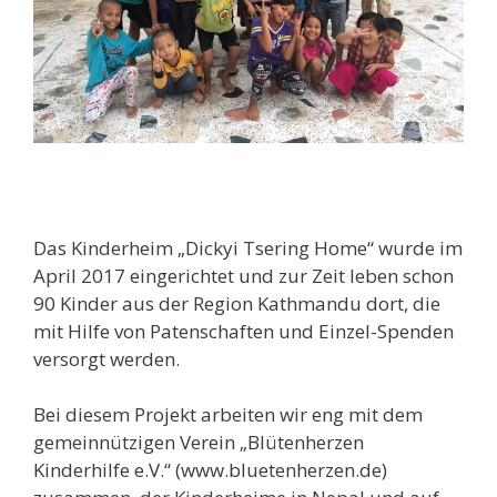
Das Kinderheim „Dickyi Tsering Home“ wurde im
April 2017 eingerichtet und zur Zeit leben schon
90 Kinder aus der Region Kathmandu dort, die
mit Hilfe von Patenschaften und Einzel-Spenden
versorgt werden.
Bei diesem Projekt arbeiten wir eng mit dem
gemeinnützigen Verein „Blütenherzen
Kinderhilfe e.V.“ (www.bluetenherzen.de)