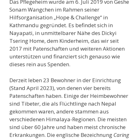
Das Pflegeheim wurde am 6. Juli 2019 von Geshe
Sonam Wangchen im Rahmen seiner
Hilfsorganisation „Hope & Challenge“ in
Kathmandu gegründet. Es befindet sich in
Nayapati, in unmittelbarer Nähe des Dickyi
Tsering Home, dem Kinderheim, das wir seit
2017 mit Patenschaften und weiteren Aktionen
unterstützen und finanziert sich genauso wie
dieses rein aus Spenden.
Derzeit leben 23 Bewohner in der Einrichtung
(Stand April 2023), von denen vier bereits
Patenschaften haben. Einige der Heimbewohner
sind Tibeter, die als Flüchtlinge nach Nepal
gekommen waren, andere stammen aus
verschiedenen Himalaya-Regionen. Die meisten
sind über 60 Jahre und haben meist chronische
Erkrankungen. Die englische Bezeichnung
Caring