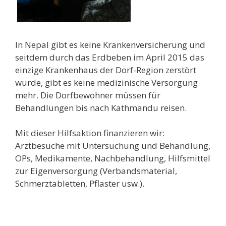
In Nepal gibt es keine Krankenversicherung und
seitdem durch das Erdbeben im April 2015 das
einzige Krankenhaus der Dorf-Region zerstört
wurde, gibt es keine medizinische Versorgung
mehr. Die Dorfbewohner müssen für
Behandlungen bis nach Kathmandu reisen.
Mit dieser Hilfsaktion finanzieren wir:
Arztbesuche mit Untersuchung und Behandlung,
OPs, Medikamente, Nachbehandlung, Hilfsmittel
zur Eigenversorgung (Verbandsmaterial,
Schmerztabletten, Pflaster usw.).