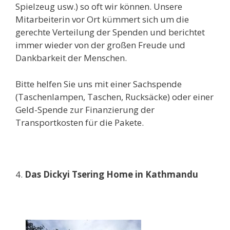
Spielzeug usw.) so oft wir können. Unsere
Mitarbeiterin vor Ort kümmert sich um die
gerechte Verteilung der Spenden und berichtet
immer wieder von der großen Freude und
Dankbarkeit der Menschen.
Bitte helfen Sie uns mit einer Sachspende
(Taschenlampen, Taschen, Rucksäcke) oder einer
Geld-Spende zur Finanzierung der
Transportkosten für die Pakete.
4.
Das Dickyi Tsering Home in Kathmandu