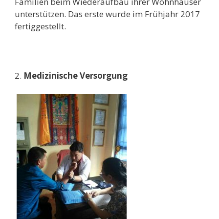
Familien beim Wiederaufbau ihrer Wohnhäuser
unterstützen. Das erste wurde im Frühjahr 2017
fertiggestellt.
2.
Medizinische Versorgung