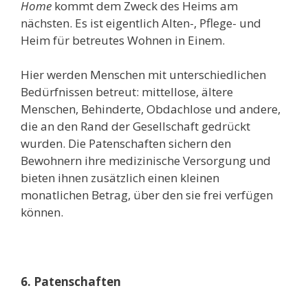
Home
kommt dem Zweck des Heims am
nächsten. Es ist eigentlich Alten-, Pflege- und
Heim für betreutes Wohnen in Einem.
Hier werden Menschen mit unterschiedlichen
Bedürfnissen betreut: mittellose, ältere
Menschen, Behinderte, Obdachlose und andere,
die an den Rand der Gesellschaft gedrückt
wurden. Die Patenschaften sichern den
Bewohnern ihre medizinische Versorgung und
bieten ihnen zusätzlich einen kleinen
monatlichen Betrag, über den sie frei verfügen
können.
6. Patenschaften