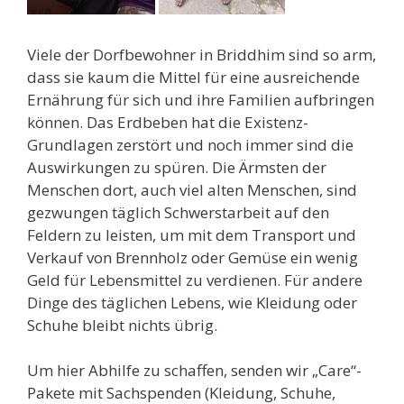
Viele der Dorfbewohner in Briddhim sind so arm,
dass sie kaum die Mittel für eine ausreichende
Ernährung für sich und ihre Familien aufbringen
können. Das Erdbeben hat die Existenz-
Grundlagen zerstört und noch immer sind die
Auswirkungen zu spüren. Die Ärmsten der
Menschen dort, auch viel alten Menschen, sind
gezwungen täglich Schwerstarbeit auf den
Feldern zu leisten, um mit dem Transport und
Verkauf von Brennholz oder Gemüse ein wenig
Geld für Lebensmittel zu verdienen. Für andere
Dinge des täglichen Lebens, wie Kleidung oder
Schuhe bleibt nichts übrig.
Um hier Abhilfe zu schaffen, senden wir „Care“-
Pakete mit Sachspenden (Kleidung, Schuhe,