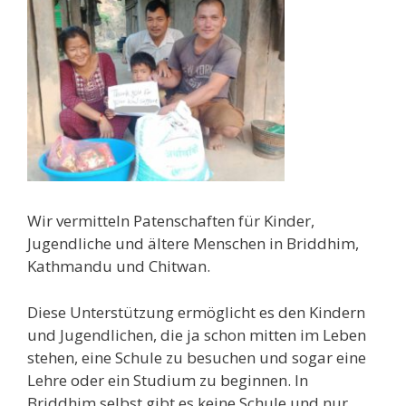
Wir vermitteln Patenschaften für Kinder,
Jugendliche und ältere Menschen in Briddhim,
Kathmandu und Chitwan.
Diese Unterstützung ermöglicht es den Kindern
und Jugendlichen, die ja schon mitten im Leben
stehen, eine Schule zu besuchen und sogar eine
Lehre oder ein Studium zu beginnen. In
Briddhim selbst gibt es keine Schule und nur