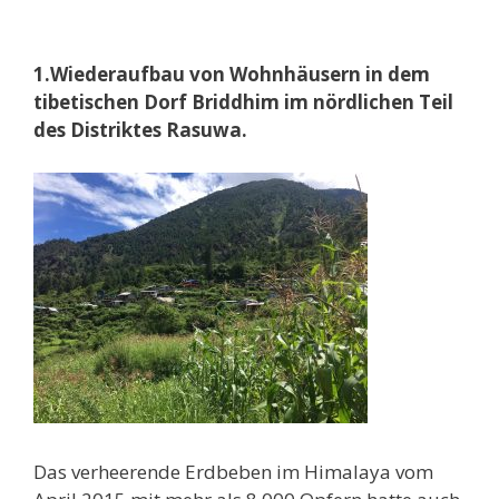
1.Wiederaufbau von Wohnhäusern in dem
tibetischen Dorf Briddhim im nördlichen Teil
des Distriktes Rasuwa.
Das verheerende Erdbeben im Himalaya vom