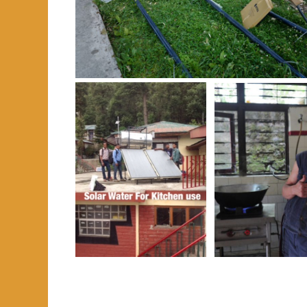
* * * * 