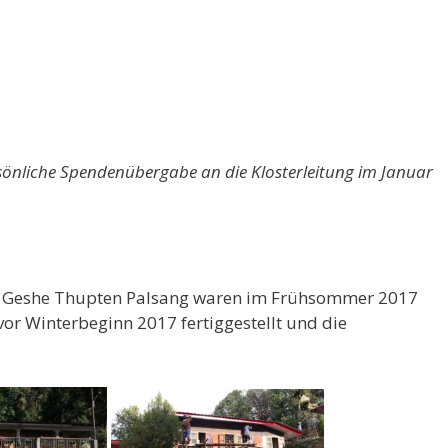
önliche Spendenübergabe an die Klosterleitung im Januar
rs Geshe Thupten Palsang waren im Frühsommer 2017
r Winterbeginn 2017 fertiggestellt und die