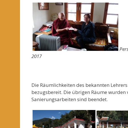
Pers
2017
Die Räumlichkeiten des bekannten Lehre
bezugsbereit. Die übrigen Räume wurden vo
Sanierungsarbeiten sind beendet.