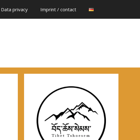
Data privacy
Imprint / contact