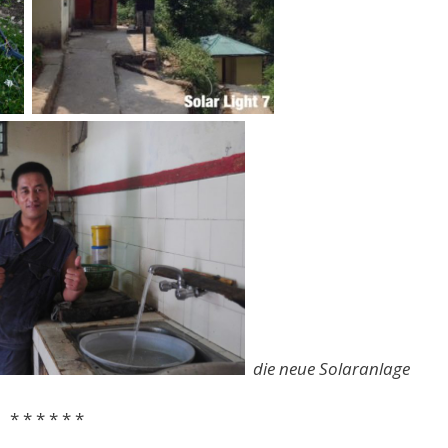
die neue Solaranlage
* *