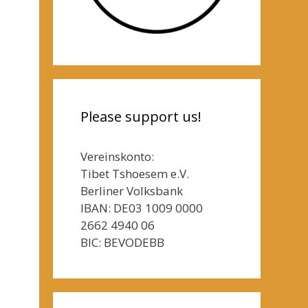
Please support us!
Vereinskonto:
Tibet Tshoesem e.V.
Berliner Volksbank
IBAN: DE03 1009 0000
2662 4940 06
BIC: BEVODEBB