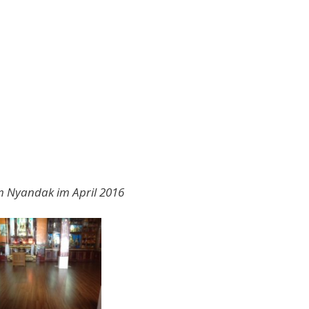
m Nyandak im April 2016