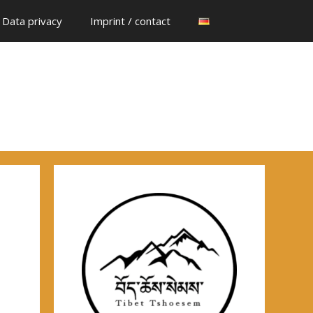
Data privacy
Imprint / contact