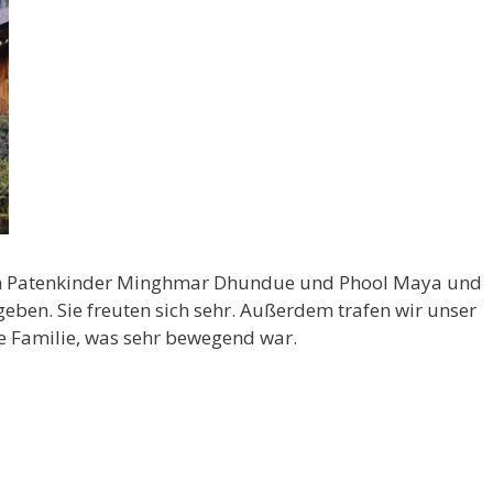
en Patenkinder Minghmar Dhundue und Phool Maya und
eben. Sie freuten sich sehr. Außerdem trafen wir unser
 Familie, was sehr bewegend war.