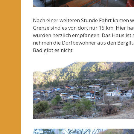
Nach einer weiteren Stunde Fahrt kamen wir
Grenze sind es von dort nur 15 km. Hier ha
wurden herzlich empfangen. Das Haus ist 
nehmen die Dorfbewohner aus den Bergflüss
Bad gibt es nicht.