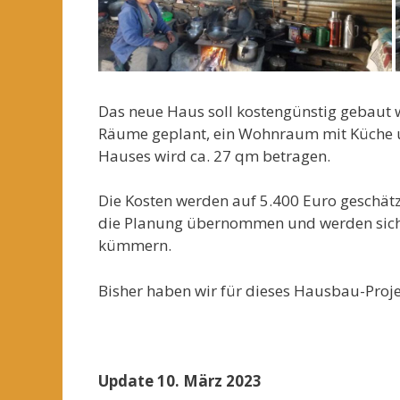
Das neue Haus soll kostengünstig gebaut 
Räume geplant, ein Wohnraum mit Küche u
Hauses wird ca. 27 qm betragen.
Die Kosten werden auf 5.400 Euro geschätz
die Planung übernommen und werden sich 
kümmern.
Bisher haben wir für dieses Hausbau-Proj
Update 10. März 2023