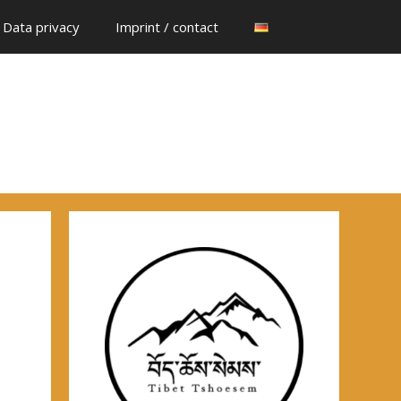
Data privacy
Imprint / contact