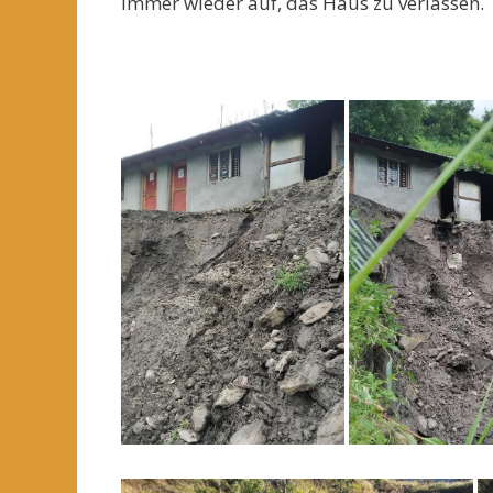
immer wieder auf, das Haus zu verlassen.