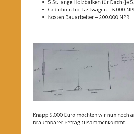
5 St. lange Holzbalken für Dach (je 
Gebühren für Lastwagen – 8.000 NP
Kosten Bauarbeiter – 200.000 NPR
Knapp 5.000 Euro möchten wir nun noch an
brauchbarer Betrag zusammenkommt.