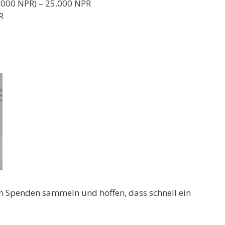
5.000 NPR) – 25.000 NPR
R
 Spenden sammeln und hoffen, dass schnell ein