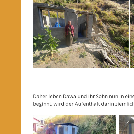
Daher leben Dawa und ihr Sohn nun in ein
beginnt, wird der Aufenthalt darin ziemlich