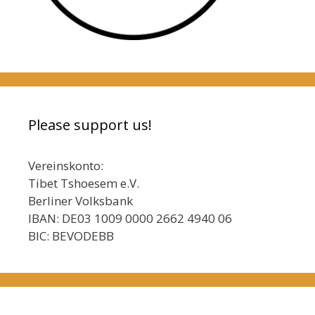
Please support us!
Vereinskonto:
Tibet Tshoesem e.V.
Berliner Volksbank
IBAN: DE03 1009 0000 2662 4940 06
BIC: BEVODEBB