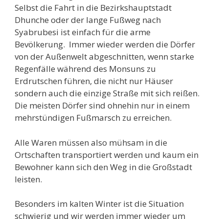
Selbst die Fahrt in die Bezirkshauptstadt
Dhunche oder der lange Fußweg nach
Syabrubesi ist einfach für die arme
Bevölkerung. Immer wieder werden die Dörfer
von der Außenwelt abgeschnitten, wenn starke
Regenfälle während des Monsuns zu
Erdrutschen führen, die nicht nur Häuser
sondern auch die einzige Straße mit sich reißen.
Die meisten Dörfer sind ohnehin nur in einem
mehrstündigen Fußmarsch zu erreichen.
Alle Waren müssen also mühsam in die
Ortschaften transportiert werden und kaum ein
Bewohner kann sich den Weg in die Großstadt
leisten.
Besonders im kalten Winter ist die Situation
schwierig und wir werden immer wieder um