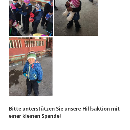
Bitte unterstützen Sie unsere Hilfsaktion mit
einer kleinen Spende!