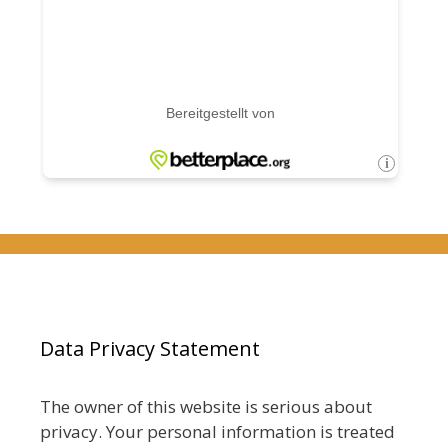
Data Privacy Statement
The owner of this website is serious about
privacy. Your personal information is treated