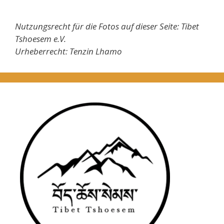
Nutzungsrecht für die Fotos auf dieser Seite: Tibet
Tshoesem e.V.
Urheberrecht: Tenzin Lhamo