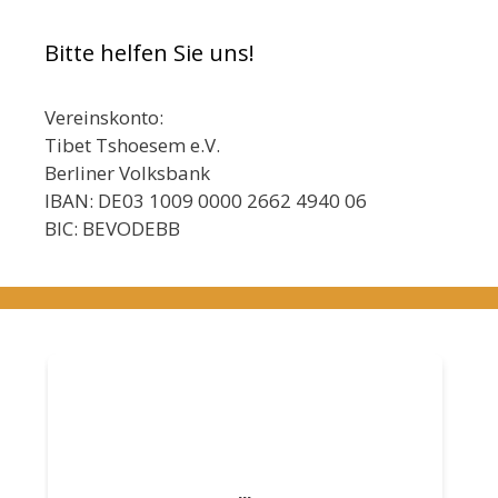
Bitte helfen Sie uns!
Vereinskonto:
Tibet Tshoesem e.V.
Berliner Volksbank
IBAN: DE03 1009 0000 2662 4940 06
BIC: BEVODEBB