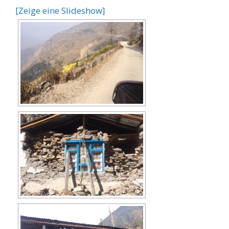
[Zeige eine Slideshow]