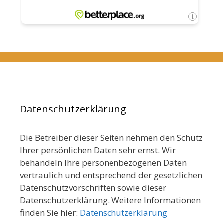
Datenschutzerklärung
Die Betreiber dieser Seiten nehmen den Schutz
Ihrer persönlichen Daten sehr ernst. Wir
behandeln Ihre personenbezogenen Daten
vertraulich und entsprechend der gesetzlichen
Datenschutzvorschriften sowie dieser
Datenschutzerklärung. Weitere Informationen
finden Sie hier:
Datenschutzerklärung