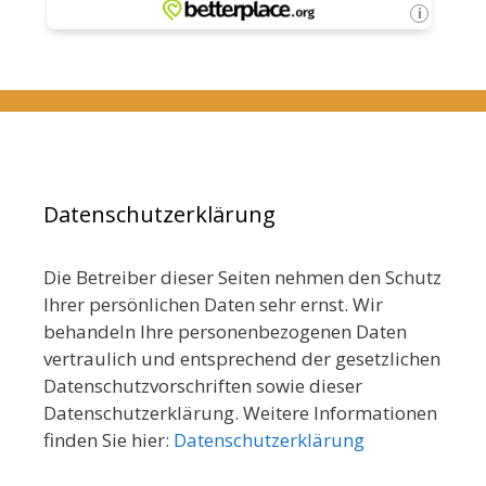
Datenschutzerklärung
Die Betreiber dieser Seiten nehmen den Schutz
Ihrer persönlichen Daten sehr ernst. Wir
behandeln Ihre personenbezogenen Daten
vertraulich und entsprechend der gesetzlichen
Datenschutzvorschriften sowie dieser
Datenschutzerklärung. Weitere Informationen
finden Sie hier:
Datenschutzerklärung