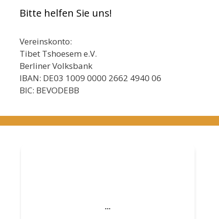
Bitte helfen Sie uns!
Vereinskonto:
Tibet Tshoesem e.V.
Berliner Volksbank
IBAN: DE03 1009 0000 2662 4940 06
BIC: BEVODEBB